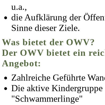
u.a.,
die Aufklärung der Öffen
Sinne dieser Ziele.
Was bietet der OWV?
Der OWV bietet ein reic
Angebot:
Zahlreiche Geführte Wan
Die aktive Kindergruppe 
"Schwammerlinge"