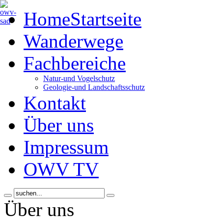
Home
Startseite
Wanderwege
Fachbereiche
Natur-und Vogelschutz
Geologie-und Landschaftsschutz
Kontakt
Über uns
Impressum
OWV TV
Über uns