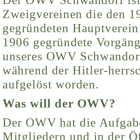
Zweigvereinen die den 1
gegründeten Hauptverein
1906 gegründete Vorgäng
unseres OWV Schwandor
während der Hitler-herrs
aufgelöst worden.
Was will der OWV?
Der OWV hat die Aufgabe
Mitgliedern und in der Öf