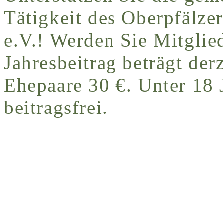
Tätigkeit des Oberpfälze
e.V.! Werden Sie Mitglie
Jahresbeitrag beträgt derz
Ehepaare 30 €. Unter 18 
beitragsfrei.