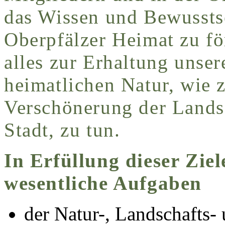
das Wissen und Bewussts
Oberpfälzer Heimat zu f
alles zur Erhaltung unser
heimatlichen Natur, wie 
Verschönerung der Lands
Stadt, zu tun.
In Erfüllung dieser Ziel
wesentliche Aufgaben
der Natur-, Landschafts-