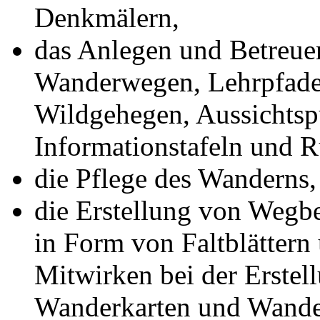
Denkmälern,
das Anlegen und Betreue
Wanderwegen, Lehrpfade
Wildgehegen, Aussichtsp
Informationstafeln und 
die Pflege des Wanderns,
die Erstellung von Wegb
in Form von Faltblättern
Mitwirken bei der Erstel
Wanderkarten und Wande