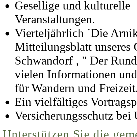
Gesellige und kulturelle
Veranstaltungen.
Vierteljährlich ´Die Arni
Mitteilungsblatt unsere
Schwandorf , " Der Rund
vielen Informationen un
für Wandern und Freizeit
Ein vielfältiges Vortrag
Versicherungsschutz bei 
Unterstützen Sie die gem