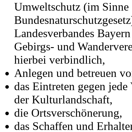
Umweltschutz (im Sinne 
Bundesnaturschutzgesetz)
Landesverbandes Bayern
Gebirgs- und Wandervere
hierbei verbindlich,
Anlegen und betreuen vo
das Eintreten gegen jede
der Kulturlandschaft,
die Ortsverschönerung,
das Schaffen und Erhalte