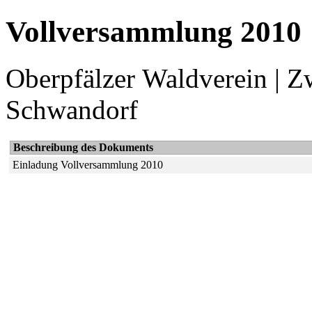
Vollversammlung 2010
Oberpfälzer Waldverein | Z
Schwandorf
Beschreibung des Dokuments
Einladung Vollversammlung 2010