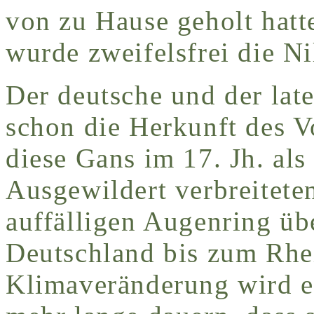
von zu Hause geholt hatte
wurde zweifelsfrei die Ni
Der deutsche und der lat
schon die Herkunft des V
diese Gans im 17. Jh. als
Ausgewildert verbreitete
auffälligen Augenring üb
Deutschland bis zum Rhei
Klimaveränderung wird e