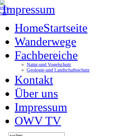
Impressum
Home
Startseite
Wanderwege
Fachbereiche
Natur-und Vogelschutz
Geologie-und Landschaftsschutz
Kontakt
Über uns
Impressum
OWV TV