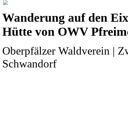
Wanderung auf den Eix
Hütte von OWV Pfreim
Oberpfälzer Waldverein | Z
Schwandorf