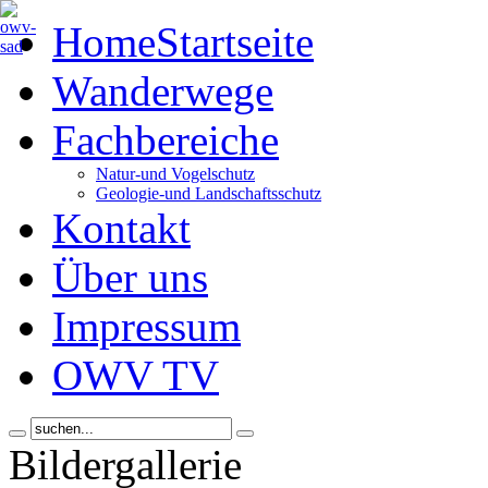
Home
Startseite
Wanderwege
Fachbereiche
Natur-und Vogelschutz
Geologie-und Landschaftsschutz
Kontakt
Über uns
Impressum
OWV TV
Bildergallerie