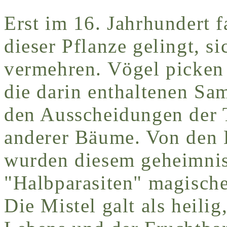
Erst im 16. Jahrhundert 
dieser Pflanze gelingt, 
vermehren. Vögel picken 
die darin enthaltenen Sa
den Ausscheidungen der T
anderer Bäume. Von den
wurden diesem geheimni
"Halbparasiten" magische
Die Mistel galt als heilig