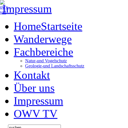
Impressum
Home
Startseite
Wanderwege
Fachbereiche
Natur-und Vogelschutz
Geologie-und Landschaftsschutz
Kontakt
Über uns
Impressum
OWV TV