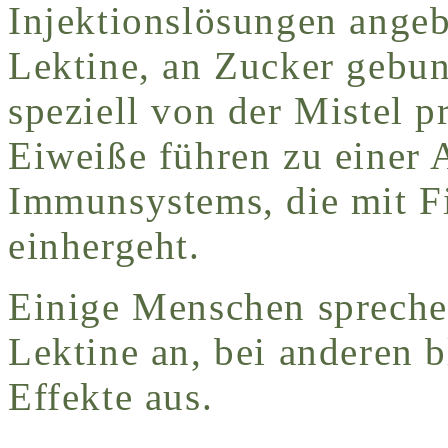
Injektionslösungen angeb
Lektine, an Zucker gebun
speziell von der Mistel p
Eiweiße führen zu einer 
Immunsystems, die mit 
einhergeht.
Einige Menschen spreche
Lektine an, bei anderen b
Effekte aus.